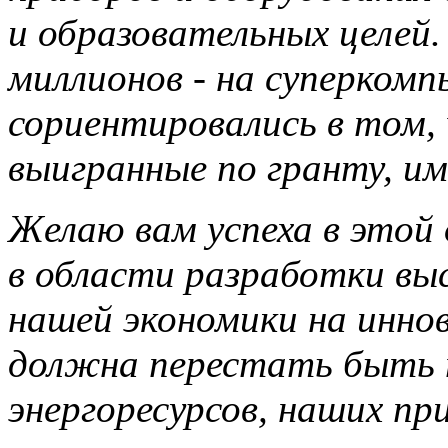
и образовательных целей. 
миллионов - на суперкомп
сориентировались в том,
выигранные по гранту, им
Желаю вам успеха в этой
в области разработки выс
нашей экономики на инно
должна перестать быть 
энергоресурсов, наших пр