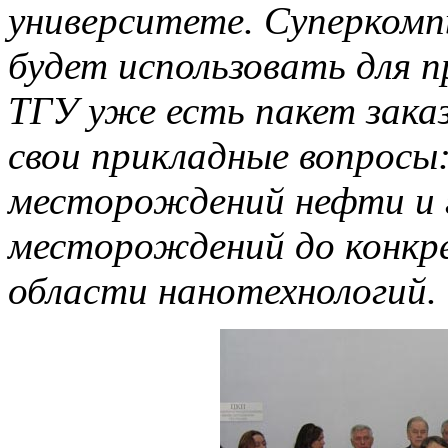
университете. Суперком
будет использовать для п
ТГУ уже есть пакет зака
свои прикладные вопросы
месторождений нефти и г
месторождений до конкр
области нанотехнологий.