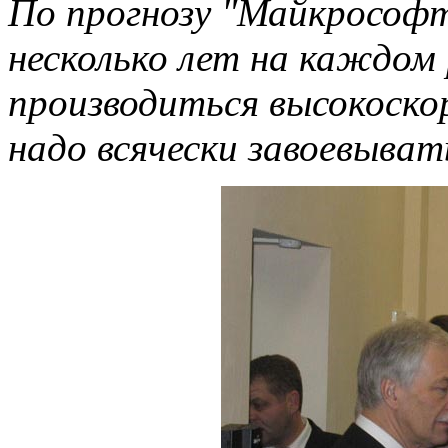
По прогнозу "Майкрософт
несколько лет на каждом
производиться высокоско
надо всячески завоевыват