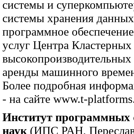
системы и суперкомпьюте
системы хранения данных
программное обеспечение
услуг Центра Кластерных 
высокопроизводительных 
аренды машинного времен
Более подробная информа
- на сайте www.t-platforms.
Институт программных 
наук
(ИПС РАН, Переславл