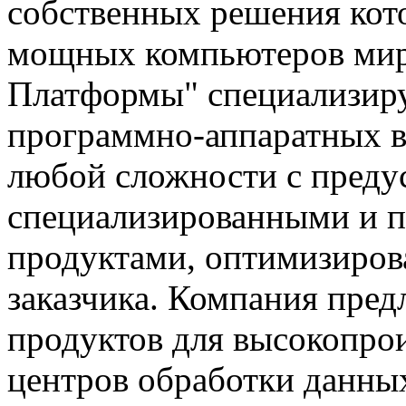
собственных решения кот
мощных компьютеров мир
Платформы" специализиру
программно-аппаратных 
любой сложности с пред
специализированными и 
продуктами, оптимизиров
заказчика. Компания пред
продуктов для высокопро
центров обработки данных