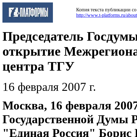
Копия текста публикации с
http://www.t-platforms.ru/abo
Председатель Госдумы
открытие Межрегиона
центра ТГУ
16 февраля 2007 г.
Москва, 16 февраля 2007
Государственной Думы Р
"Единая Россия" Борис 