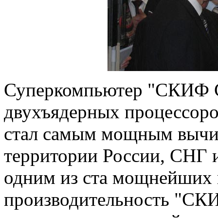
Суперкомпьютер "СКИФ Cy
двухъядерных процессоро
стал самым мощным вычи
территории России, СНГ 
одним из ста мощнейших 
производительность "СКИ