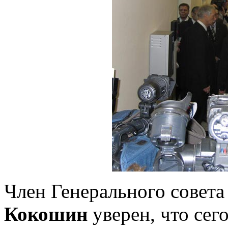
Член Генерального совет
Кокошин
уверен, что сег