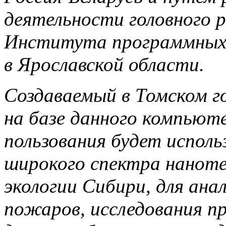
деятельности головного 
Института программных 
в Ярославской области.
Создаваемый в Томском г
на базе данного компьют
пользования будет исполь
широкого спектра наноте
экологии Сибири, для ана
пожаров, исследования пр