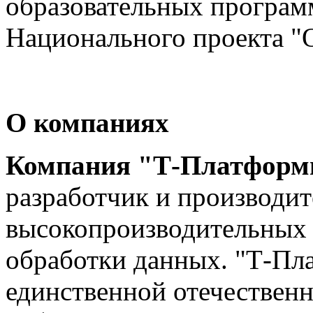
образовательных программ
Национального проекта "О
О компаниях
Компания "Т-Платфор
разработчик и производи
высокопроизводительных 
обработки данных. "Т-Пл
единственной отечественн