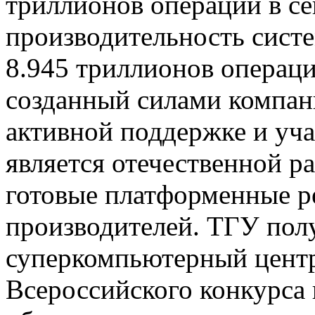
триллионов операций в се
производительность систе
8.945 триллионов операц
созданный силами компа
активной поддержке и уч
является отечественной р
готовые платформенные 
производителей. ТГУ пол
суперкомпьютерный центр
Всероссийского конкурса