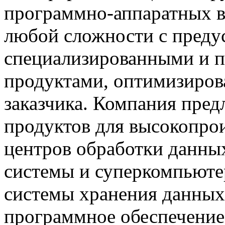
программно-аппаратных 
любой сложности с пред
специализированными и 
продуктами, оптимизиров
заказчика. Компания пред
продуктов для высокопро
центров обработки данных
системы и суперкомпьюте
системы хранения данных
программное обеспечение