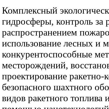
Комплексный экологичес
гидросферы, контроль за 
распространением пожаро
использование лесных и 
конкурентоспособные мет
месторождений, восстанов
проектирование ракетно-
безопасного шахтного обо
видов ракетного топлива 
помощью нанотехнологий 