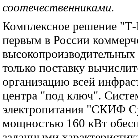
соотечественниками.
Комплексное решение "Т-
первым в России коммерч
высокопроизводительных
только поставку вычислит
организацию всей инфрас
центра "под ключ". Систе
электропитания "СКИФ Cy
мощностью 160 кВт обесп
заданными характеристик