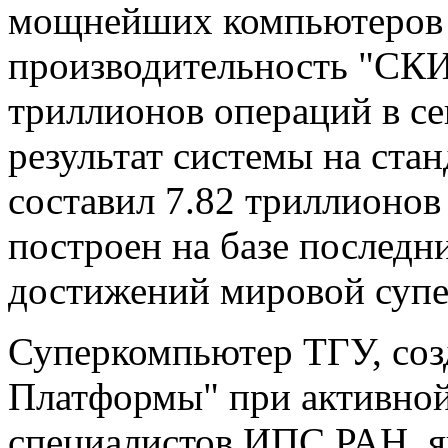
мощнейших компьютеров 
производительность "СКИ
триллионов операций в с
результат системы на стан
составил 7.82 триллионов
построен на базе последн
достижений мировой супе
Суперкомпьютер ТГУ, соз
Платформы" при активной
специалистов ИПС РАН, я