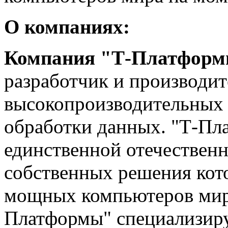
О компаниях:
Компания "Т-Платфор
разработчик и производи
высокопроизводительных 
обработки данных. "Т-Пл
единственной отечественн
собственных решения кот
мощных компьютеров мир
Платформы" специализиру