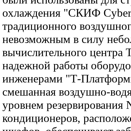
охлаждения "СКИФ Cyber
традиционного воздушног
невозможным в силу неб
вычислительного центра 
надежной работы оборудо
инженерами "Т-Платформ
смешанная воздушно-водя
уровнем резервирования N
кондиционеров, располож