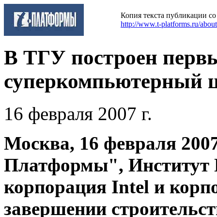
Копия текста публикации с
http://www.t-platforms.ru/abo
В ТГУ построен первы
суперкомпьютерный ц
16 февраля 2007 г.
Москва, 16 февраля 2007
Платформы", Институт
корпорация Intel и корп
завершении строительст