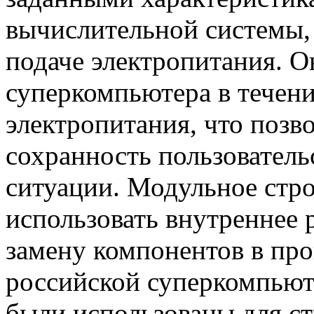
вычислительной системы, 
подаче электропитания. О
суперкомпьютера в течен
электропитания, что позв
сохранность пользователь
ситуации. Модульное стро
использовать внутреннее 
замену компонентов в про
российской суперкомпьют
были использованы для ст