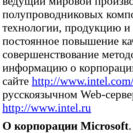
ведущий мировой произв
полупроводниковых компо
технологии, продукцию и
постоянное повышение ка
совершенствование метод
информацию о корпорации
сайте
http://www.intel.com
русскоязычном Web-сервер
http://www.intel.ru
О корпорации Microsoft