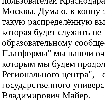
пользователей Краснодара
Москвы. Думаю, к концу э
такую распределённую вы
которая будет служить не
образовательному сообщес
Платформы" мы нашли оче
которым мы будем продолж
Регионального центра", -
государственного универси
Владимирович Майер.