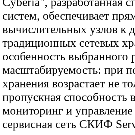
Cyberia", разработанная 
систем, обеспечивает пря
вычислительных узлов к д
традиционных сетевых хр
особенность выбранного 
масштабируемость: при 
хранения возрастает не т
пропускная способность 
мониторинг и управление 
сервисная сеть СКИФ Ser