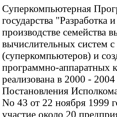
Суперкомпьютерная Про
государства "Разработка 
производстве семейства 
вычислительных систем с
(суперкомпьютеров) и со
программно-аппаратных к
реализована в 2000 - 2004 
Постановления Исполкома
No 43 от 22 ноября 1999 
участие около 20 предпри