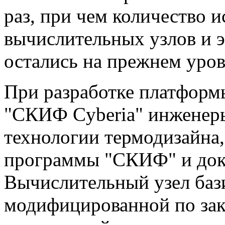
раз, при чем количество 
вычислительных узлов и э
остались на прежнем уров
При разработке платформ
"СКИФ Cyberia" инженер
технологии термодизайна,
программы "СКИФ" и док
Вычислительный узел баз
модифицированной по зак