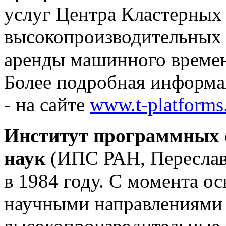
услуг Центра Кластерных 
высокопроизводительных 
аренды машинного времен
Более подробная информа
- на сайте
www.t-platforms
Институт программных 
наук
(ИПС РАН, Переславл
в 1984 году. С момента о
научными направлениями е