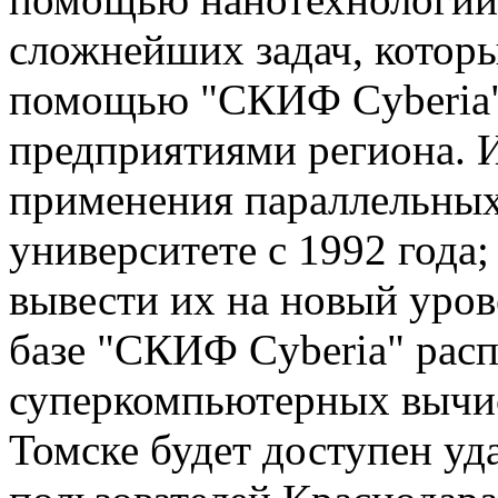
сложнейших задач, котор
помощью "СКИФ Cyberia" 
предприятиями региона. И
применения параллельных
университете с 1992 года
вывести их на новый уров
базе "СКИФ Cyberia" рас
суперкомпьютерных вычис
Томске будет доступен уд