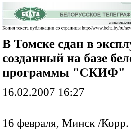
Копия текста публикации со страницы http://www.belta.by/ru/new
В Томске сдан в эксп
созданный на базе бе
программы "СКИФ"
16.02.2007 16:27
16 февраля, Минск /Корр