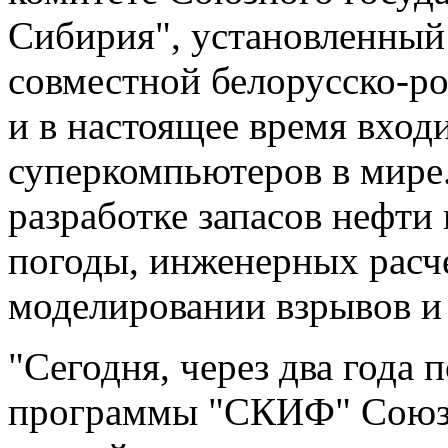
Сибирия", установленный 
совместной белорусско-
и в настоящее время вхо
суперкомпьютеров в мире
разработке запасов нефти 
погоды, инженерных расче
моделировании взрывов и
"Сегодня, через два года 
программы "СКИФ" Союзн