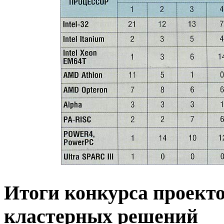
Итоги конкурса проект
кластерных решений