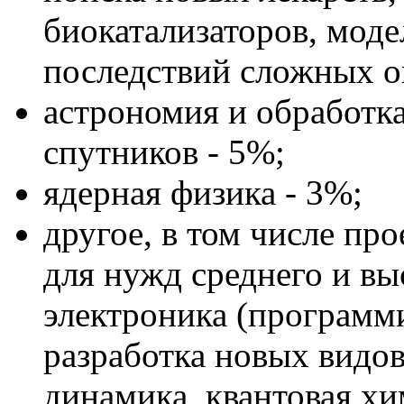
биокатализаторов, мод
последствий сложных о
астрономия и обработк
спутников - 5%;
ядерная физика - 3%;
другое, в том числе пр
для нужд среднего и вы
электроника (программ
разработка новых видов
динамика, квантовая хи