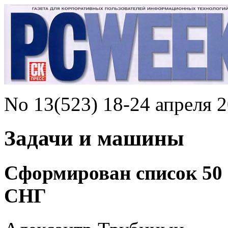
No 13(523) 18-24 апреля 2
Задачи и машины
Сформирован список 50
СНГ