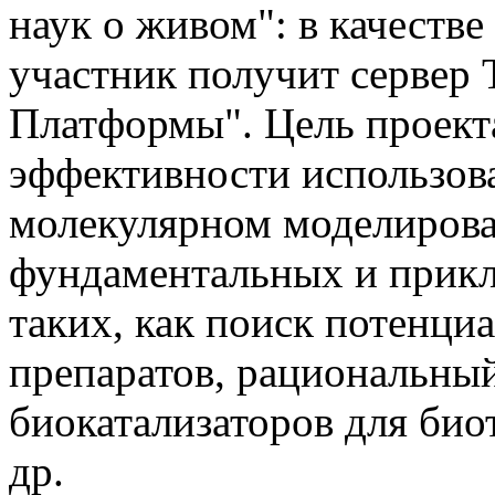
наук о живом": в качеств
участник получит сервер 
Платформы". Цель проект
эффективности использов
молекулярном моделирова
фундаментальных и прикл
таких, как поиск потенци
препаратов, рациональный
биокатализаторов для био
др.