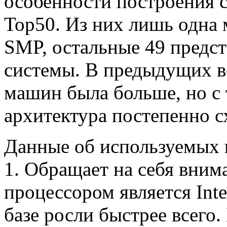
особенности построения 
Тор50. Из них лишь одна 
SMP, остальные 49 предс
системы. В предыдущих в
машин была больше, но с 
архитектура постепенно сх
Данные об используемых 
1. Обращает на себя вним
процессором является Int
базе росли быстрее всего