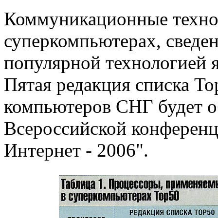
Коммуникационные техно
суперкомпьютерах, сведены
популярной технологией яв
Пятая редакция списка Т
компьютеров СНГ будет об
Всероссийской конференц
Интернет - 2006".