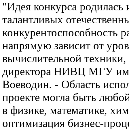
"Идея конкурса родилась 
талантливых отечественны
конкурентоспособность ра
напрямую зависит от уро
вычислительной техники, 
директора НИВЦ МГУ им.
Воеводин. - Область испо
проекте могла быть любой
в физике, математике, хи
оптимизация бизнес-проц