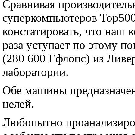
Сравнивая производитель
суперкомпьютеров Top500
констатировать, что наш
раза уступает по этому по
(280 600 Гфлопс) из Лив
лаборатории.
Обе машины предназначен
целей.
Любопытно проанализиро