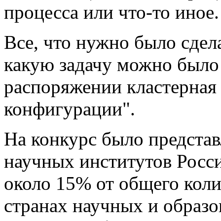
процесса или что-то иное.
Все, что нужно было сдела
какую задачу можно было
распоряжении кластерная
конфигурации".
На конкурс было представл
научных институтов Росси
около 15% от общего коли
странах научных и образо