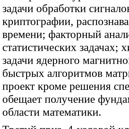
задачи обработки сигнало
криптографии, распознава
времени; факторный анали
статистических задачах; х
задачи ядерного магнитно
быстрых алгоритмов мат
проект кроме решения спе
обещает получение фунда
области математики.