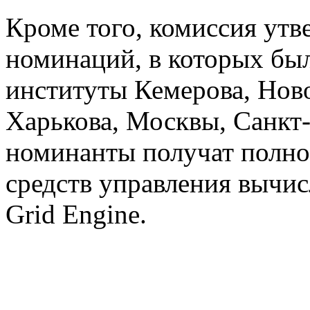
Кроме того, комиссия ут
номинаций, в которых бы
институты Кемерова, Нов
Харькова, Москвы, Санкт-
номинанты получат полн
средств управления вычи
Grid Engine.