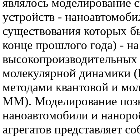
являлось моделирование 
устройств - наноавтомоби
существования которых б
конце прошлого года) - на
высокопроизводительных 
молекулярной динамики 
методами квантовой и мо
ММ). Моделирование позв
наноавтомобили и наноро
агрегатов представляет с