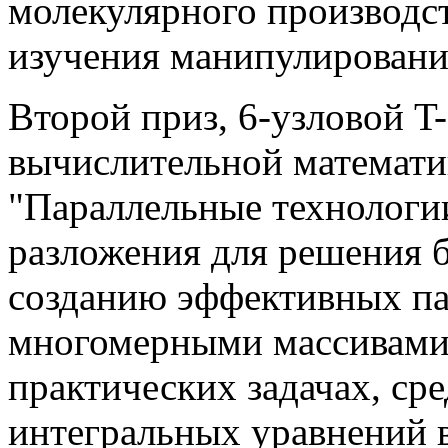
молекулярного производс
изучения манипулировани
Второй приз, 6-узловой T-
вычислительной математи
"Параллельные технологи
разложения для решения 
созданию эффективных па
многомерными массивами
практических задачах, ср
интегральных уравнений 