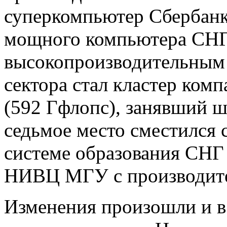
суперкомпьютер Сбербанк
мощного компьютера СНГ
высокопроизводительным
сектора стал кластер комп
(592 Гфлопс), занявший 
седьмое место сместился
системе образования СНГ
НИВЦ МГУ с производите
Изменения произошли и в