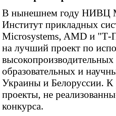
В нынешнем году НИВЦ М
Институт прикладных сис
Microsystems, AMD и "Т-
на лучший проект по исп
высокопроизводительных 
образовательных и научны
Украины и Белоруссии. К
проекты, не реализованны
конкурса.