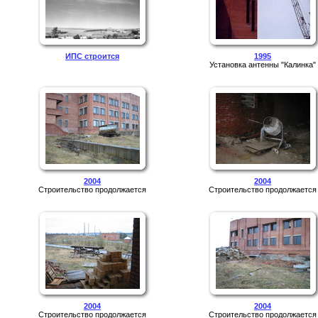
ИПС строится
1995
Установка антенны "Калинка"
2004
2004
Строительство продолжается
Строительство продолжается
2004
2004
Строительство продолжается
Строительство продолжается